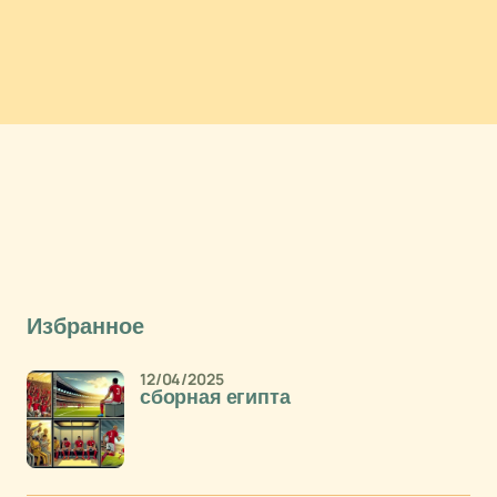
Избранное
12/04/2025
сборная египта