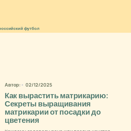
российский футбол
Автор:
02/12/2025
Как вырастить матрикарию:
Секреты выращивания
матрикарии от посадки до
цветения