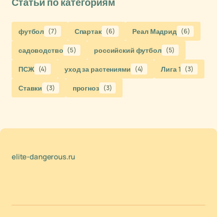
Статьи по категориям
футбол
(7)
Спартак
(6)
Реал Мадрид
(6)
садоводство
(5)
российский футбол
(5)
ПСЖ
(4)
уход за растениями
(4)
Лига 1
(3)
Ставки
(3)
прогноз
(3)
elite-dangerous.ru