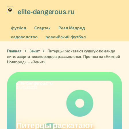
elite-dangerous.ru
футбол
Спартак
Реал Мадрид
садоводство
российский футбол
Главная
Зенит
Питерцы раскатают худшую команду
лиги: защита нижегородцев рассыплется. Прогноз на «Нижний
Новгород» — «Зенит»
elite-dangerous.ru
24/12/2025
Питерцы раскатают