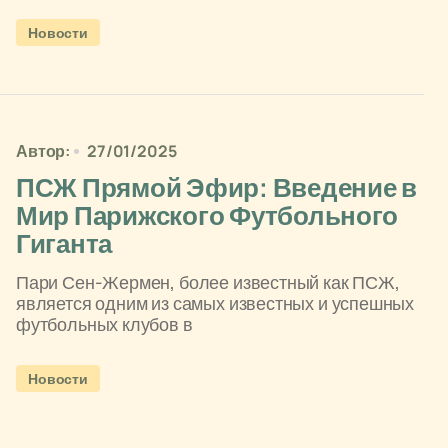
Новости
Автор:
27/01/2025
ПСЖ Прямой Эфир: Введение в
Мир Парижского Футбольного
Гиганта
Пари Сен-Жермен, более известный как ПСЖ,
является одним из самых известных и успешных
футбольных клубов в
Новости