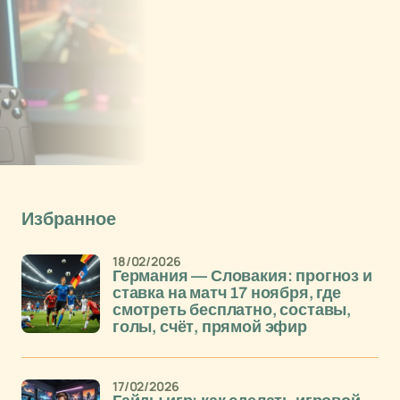
Избранное
18/02/2026
Германия — Словакия: прогноз и
ставка на матч 17 ноября, где
смотреть бесплатно, составы,
голы, счёт, прямой эфир
17/02/2026