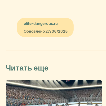
elite-dangerous.ru
Обновлено
27/06/2026
Читать еще