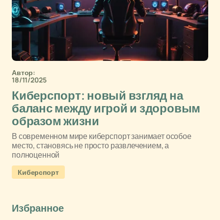
Автор:
18/11/2025
Киберспорт: новый взгляд на
баланс между игрой и здоровым
образом жизни
В современном мире киберспорт занимает особое
место, становясь не просто развлечением, а
полноценной
Киберспорт
Избранное