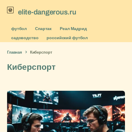
elite-dangerous.ru
футбол
Спартак
Реал Мадрид
садоводство
российский футбол
Главная
Киберспорт
Киберспорт