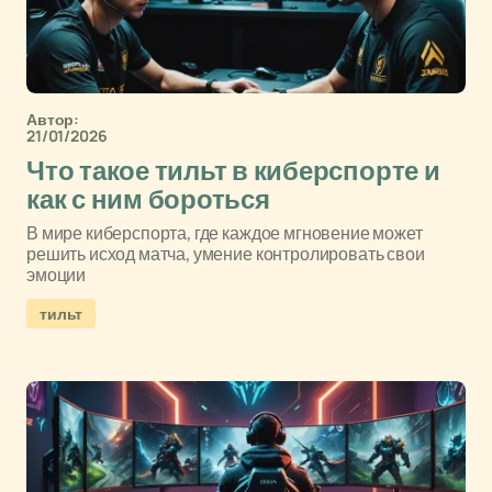
Автор:
21/01/2026
Что такое тильт в киберспорте и
как с ним бороться
В мире киберспорта, где каждое мгновение может
решить исход матча, умение контролировать свои
эмоции
тильт