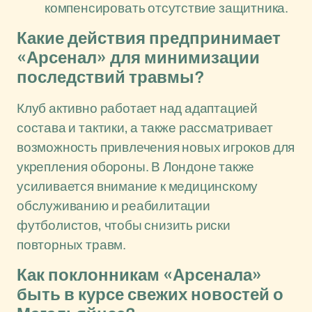
компенсировать отсутствие защитника.
Какие действия предпринимает
«Арсенал» для минимизации
последствий травмы?
Клуб активно работает над адаптацией
состава и тактики, а также рассматривает
возможность привлечения новых игроков для
укрепления обороны. В Лондоне также
усиливается внимание к медицинскому
обслуживанию и реабилитации
футболистов, чтобы снизить риски
повторных травм.
Как поклонникам «Арсенала»
быть в курсе свежих новостей о