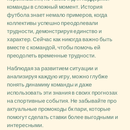
команды в сложный момент. История
футбола знает немало примеров, когда
коллективы успешно преодолевали
трудности, демонстрируя единство и
характер. Сейчас как никогда важно быть
вместе с командой, чтобы помочь ей
преодолеть временные трудности.
Наблюдая за развитием ситуации и
анализируя каждую игру, можно глубже
понять динамику команды и даже
использовать эти знания в своих прогнозах
на спортивные события. Не забывайте про
актуальные промокоды бк пари, которые
помогут сделать ставки более выгодными и
интересными.