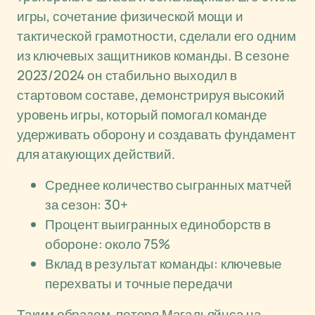
игры, сочетание физической мощи и
тактической грамотности, сделали его одним
из ключевых защитников команды. В сезоне
2023/2024 он стабильно выходил в
стартовом составе, демонстрируя высокий
уровень игры, который помогал команде
удерживать оборону и создавать фундамент
для атакующих действий.
Среднее количество сыгранных матчей
за сезон: 30+
Процент выигранных единоборств в
обороне: около 75%
Вклад в результат команды: ключевые
перехваты и точные передачи
Таким образом, потеря Магальяйнса на