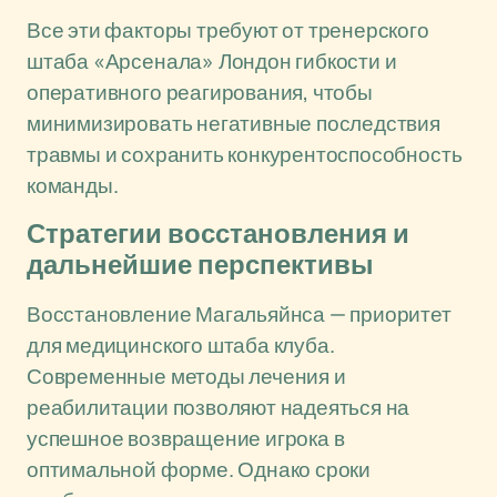
Все эти факторы требуют от тренерского
штаба «Арсенала» Лондон гибкости и
оперативного реагирования, чтобы
минимизировать негативные последствия
травмы и сохранить конкурентоспособность
команды.
Стратегии восстановления и
дальнейшие перспективы
Восстановление Магальяйнса — приоритет
для медицинского штаба клуба.
Современные методы лечения и
реабилитации позволяют надеяться на
успешное возвращение игрока в
оптимальной форме. Однако сроки