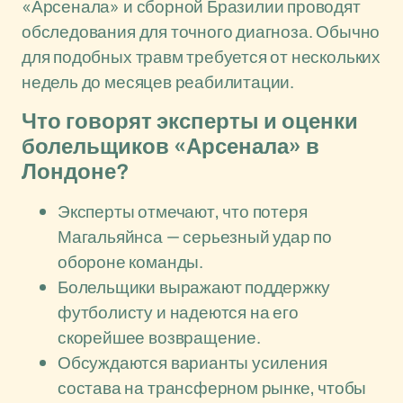
«Арсенала» и сборной Бразилии проводят
обследования для точного диагноза. Обычно
для подобных травм требуется от нескольких
недель до месяцев реабилитации.
Что говорят эксперты и оценки
болельщиков «Арсенала» в
Лондоне?
Эксперты отмечают, что потеря
Магальяйнса — серьезный удар по
обороне команды.
Болельщики выражают поддержку
футболисту и надеются на его
скорейшее возвращение.
Обсуждаются варианты усиления
состава на трансферном рынке, чтобы