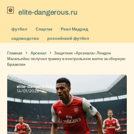
elite-dangerous.ru
футбол
Спартак
Реал Мадрид
садоводство
российский футбол
Главная
Арсенал
Защитник «Арсенала» Лондон
Магальяйнс получил травму в контрольном матче за сборную
Бразилии
elite-dangerous.ru
14/01/2026