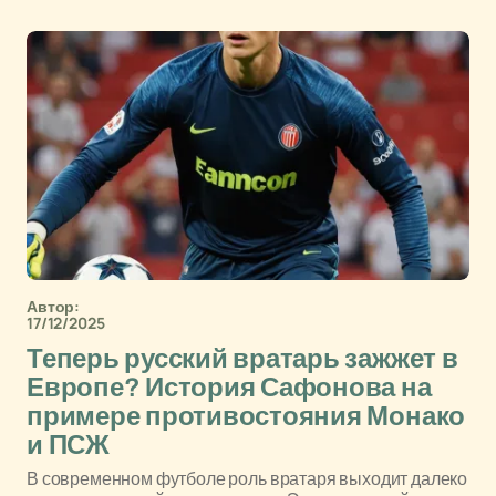
Автор:
17/12/2025
Теперь русский вратарь зажжет в
Европе? История Сафонова на
примере противостояния Монако
и ПСЖ
В современном футболе роль вратаря выходит далеко