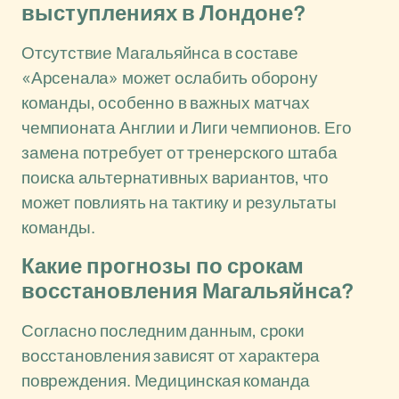
выступлениях в Лондоне?
Отсутствие Магальяйнса в составе
«Арсенала» может ослабить оборону
команды, особенно в важных матчах
чемпионата Англии и Лиги чемпионов. Его
замена потребует от тренерского штаба
поиска альтернативных вариантов, что
может повлиять на тактику и результаты
команды.
Какие прогнозы по срокам
восстановления Магальяйнса?
Согласно последним данным, сроки
восстановления зависят от характера
повреждения. Медицинская команда