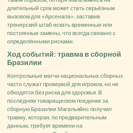
длительный срок может стать серьёзным
вызовом для «Арсенала», заставив
тренерский штаб искать временные или
постоянные замены, что всегда связано с
определёнными рисками.
Ход событий: травма в сборной
Бразилии
Контрольные матчи национальных сборных
часто служат проверкой для игроков, но не
обходятся без риска для здоровья. В
последнем товарищеском поединке за
сборную Бразилии Магальяйнс получил
травму, которая, по предварительным
данным, требует времени на