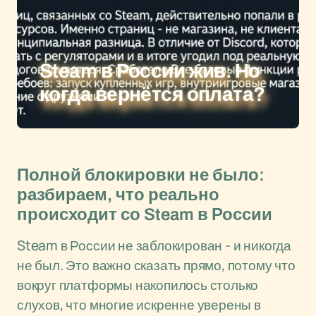
Steam в России жив. Но
когда вернётся оплата?
Полной блокировки не было:
разбираем, что реально
происходит со Steam в России
Steam в России не заблокирован - и никогда
не был. Это важно сказать прямо, потому что
вокруг платформы накопилось столько
слухов, что многие искренне уверены в