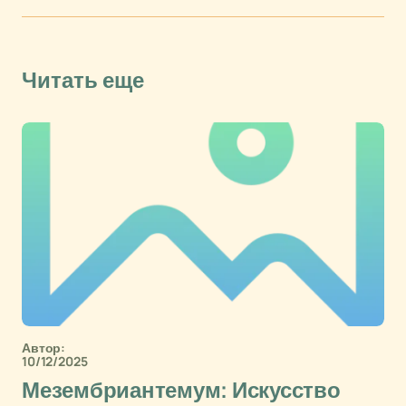
Читать еще
Автор:
10/12/2025
Мезембриантемум: Искусство