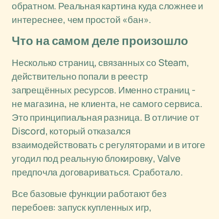
обратном. Реальная картина куда сложнее и
интереснее, чем простой «бан».
Что на самом деле произошло
Несколько страниц, связанных со Steam,
действительно попали в реестр
запрещённых ресурсов. Именно страниц -
не магазина, не клиента, не самого сервиса.
Это принципиальная разница. В отличие от
Discord, который отказался
взаимодействовать с регуляторами и в итоге
угодил под реальную блокировку, Valve
предпочла договариваться. Сработало.
Все базовые функции работают без
перебоев: запуск купленных игр,