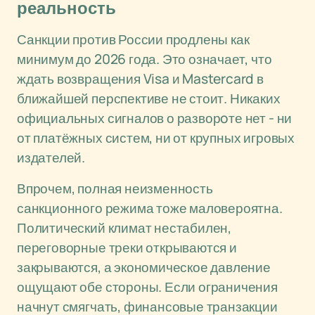
реальность
Санкции против России продлены как
минимум до 2026 года. Это означает, что
ждать возвращения Visa и Mastercard в
ближайшей перспективе не стоит. Никаких
официальных сигналов о разворoте нет - ни
от платёжных систем, ни от крупных игровых
издателей.
Впрочем, полная неизменность
санкционного режима тоже маловероятна.
Политический климат нестабилен,
переговорные треки открываются и
закрываются, а экономическое давление
ощущают обе стороны. Если ограничения
начнут смягчать, финансовые транзакции