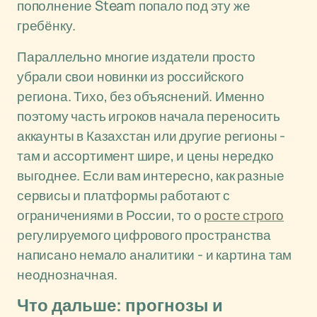
пополнение Steam попало под эту же
гребёнку.
Параллельно многие издатели просто
убрали свои новинки из российского
региона. Тихо, без объяснений. Именно
поэтому часть игроков начала переносить
аккаунты в Казахстан или другие регионы -
там и ассортимент шире, и цены нередко
выгоднее. Если вам интересно, как разные
сервисы и платформы работают с
ограничениями в России, то о
росте строго
регулируемого цифрового пространства
написано немало аналитики - и картина там
неоднозначная.
Что дальше: прогнозы и