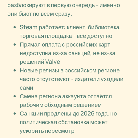
разблокируют в первую очередь - именно
они бьют по всем сразу.
Steam работает: клиент, библиотека,
торговая площадка - всё доступно
Прямая оплата с российских карт
недоступна из-за санкций, не из-за
решений Valve
Новые релизы в российском регионе
часто отсутствуют - издатели уходили
сами
Смена региона аккаунта остаётся
рабочим обходным решением
Санкции продлены до 2026 года, но
политическая обстановка может
ускорить пересмотр