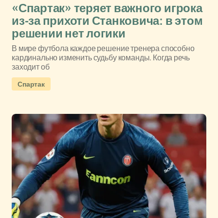
«Спартак» теряет важного игрока
из-за прихоти Станковича: в этом
решении нет логики
В мире футбола каждое решение тренера способно
кардинально изменить судьбу команды. Когда речь
заходит об
Спартак