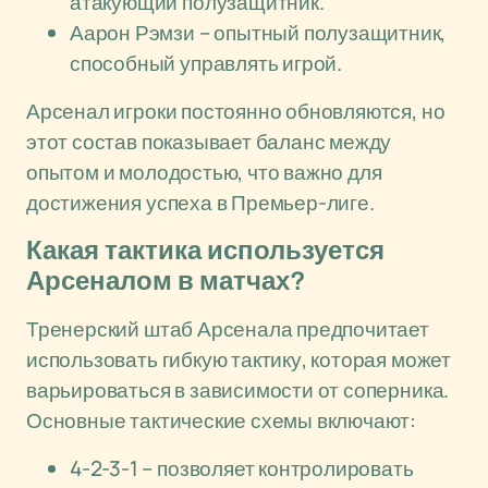
атакующий полузащитник.
Аарон Рэмзи – опытный полузащитник,
способный управлять игрой.
Арсенал игроки постоянно обновляются, но
этот состав показывает баланс между
опытом и молодостью, что важно для
достижения успеха в Премьер-лиге.
Какая тактика используется
Арсеналом в матчах?
Тренерский штаб Арсенала предпочитает
использовать гибкую тактику, которая может
варьироваться в зависимости от соперника.
Основные тактические схемы включают:
4-2-3-1 – позволяет контролировать