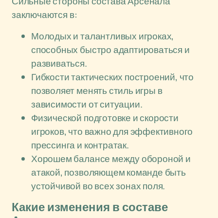
Сильные стороны состава Арсенала
заключаются в:
Молодых и талантливых игроках,
способных быстро адаптироваться и
развиваться.
Гибкости тактических построений, что
позволяет менять стиль игры в
зависимости от ситуации.
Физической подготовке и скорости
игроков, что важно для эффективного
прессинга и контратак.
Хорошем балансе между обороной и
атакой, позволяющем команде быть
устойчивой во всех зонах поля.
Какие изменения в составе