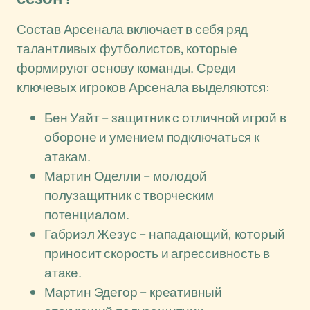
Состав Арсенала включает в себя ряд
талантливых футболистов, которые
формируют основу команды. Среди
ключевых игроков Арсенала выделяются:
Бен Уайт – защитник с отличной игрой в
обороне и умением подключаться к
атакам.
Мартин Оделли – молодой
полузащитник с творческим
потенциалом.
Габриэл Жезус – нападающий, который
приносит скорость и агрессивность в
атаке.
Мартин Эдегор – креативный