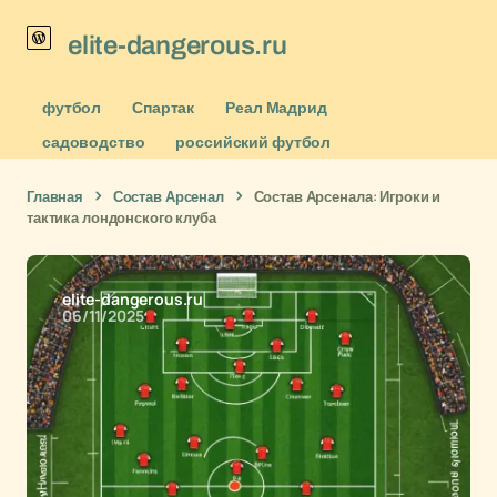
elite-dangerous.ru
футбол
Спартак
Реал Мадрид
садоводство
российский футбол
Главная
Состав Арсенал
Состав Арсенала: Игроки и
тактика лондонского клуба
elite-dangerous.ru
06/11/2025