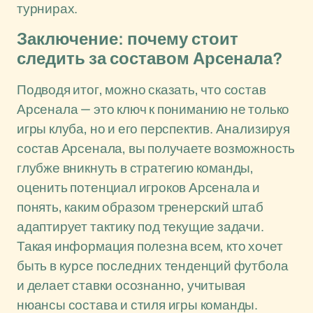
турнирах.
Заключение: почему стоит
следить за составом Арсенала?
Подводя итог, можно сказать, что состав
Арсенала — это ключ к пониманию не только
игры клуба, но и его перспектив. Анализируя
состав Арсенала, вы получаете возможность
глубже вникнуть в стратегию команды,
оценить потенциал игроков Арсенала и
понять, каким образом тренерский штаб
адаптирует тактику под текущие задачи.
Такая информация полезна всем, кто хочет
быть в курсе последних тенденций футбола
и делает ставки осознанно, учитывая
нюансы состава и стиля игры команды.