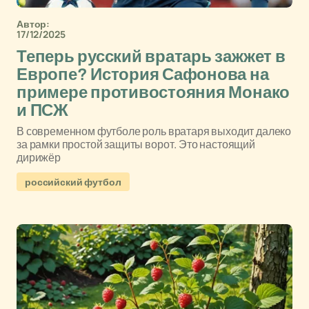
Автор:
17/12/2025
Теперь русский вратарь зажжет в
Европе? История Сафонова на
примере противостояния Монако
и ПСЖ
В современном футболе роль вратаря выходит далеко
за рамки простой защиты ворот. Это настоящий
дирижёр
российский футбол