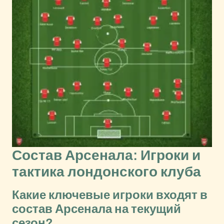
Состав Арсенала: Игроки и
тактика лондонского клуба
Какие ключевые игроки входят в
состав Арсенала на текущий
сезон?