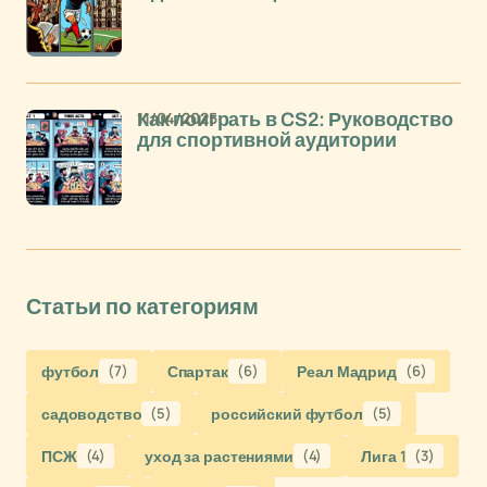
11/04/2025
Как поиграть в CS2: Руководство
для спортивной аудитории
Статьи по категориям
футбол
(7)
Спартак
(6)
Реал Мадрид
(6)
садоводство
(5)
российский футбол
(5)
ПСЖ
(4)
уход за растениями
(4)
Лига 1
(3)