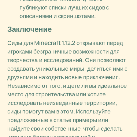
публикуют списки лучших сидов с
описаниями и скриншотами.
Заключение
Сиды для Minecraft 1.12.2 открывают перед
игроками безграничные возможности для
творчества и исследований. Они позволяют
создавать уникальные миры, делиться ими с
друзьями и находить новые приключения.
Независимо от того, ищете ли вы идеальное
место для строительства или хотите
исследовать неизведанные территории,
сиды помогут вам в этом. Используйте
предложенные в статье примеры или
найдите свои собственные, чтобы сделать