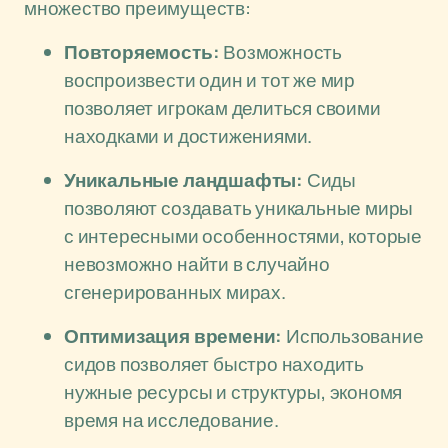
множество преимуществ:
Повторяемость:
Возможность
воспроизвести один и тот же мир
позволяет игрокам делиться своими
находками и достижениями.
Уникальные ландшафты:
Сиды
позволяют создавать уникальные миры
с интересными особенностями, которые
невозможно найти в случайно
сгенерированных мирах.
Оптимизация времени:
Использование
сидов позволяет быстро находить
нужные ресурсы и структуры, экономя
время на исследование.