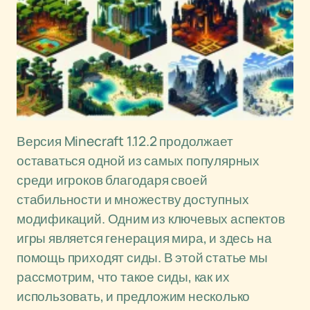
Версия Minecraft 1.12.2 продолжает
оставаться одной из самых популярных
среди игроков благодаря своей
стабильности и множеству доступных
модификаций. Одним из ключевых аспектов
игры является генерация мира, и здесь на
помощь приходят сиды. В этой статье мы
рассмотрим, что такое сиды, как их
использовать, и предложим несколько