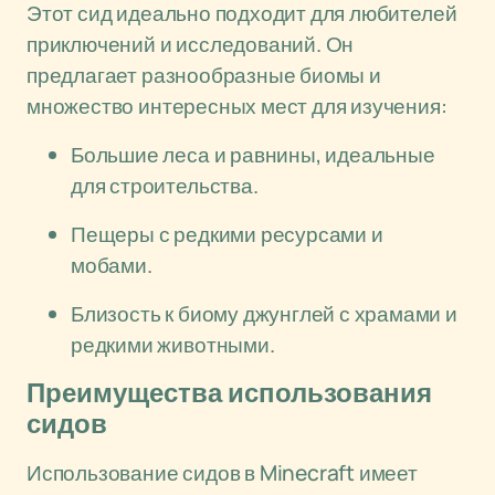
Этот сид идеально подходит для любителей
приключений и исследований. Он
предлагает разнообразные биомы и
множество интересных мест для изучения:
Большие леса и равнины, идеальные
для строительства.
Пещеры с редкими ресурсами и
мобами.
Близость к биому джунглей с храмами и
редкими животными.
Преимущества использования
сидов
Использование сидов в Minecraft имеет