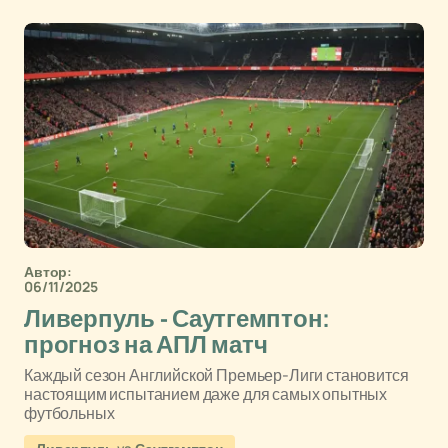
Автор:
06/11/2025
Ливерпуль - Саутгемптон:
прогноз на АПЛ матч
Каждый сезон Английской Премьер-Лиги становится
настоящим испытанием даже для самых опытных
футбольных