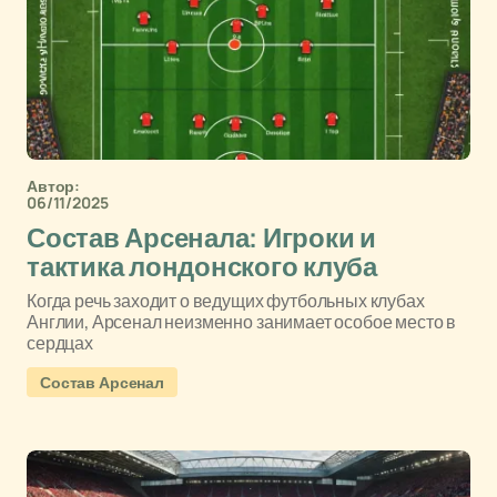
Автор:
06/11/2025
Состав Арсенала: Игроки и
тактика лондонского клуба
Когда речь заходит о ведущих футбольных клубах
Англии, Арсенал неизменно занимает особое место в
сердцах
Состав Арсенал