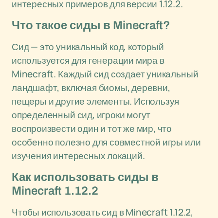
интересных примеров для версии 1.12.2.
Что такое сиды в Minecraft?
Сид — это уникальный код, который
используется для генерации мира в
Minecraft. Каждый сид создает уникальный
ландшафт, включая биомы, деревни,
пещеры и другие элементы. Используя
определенный сид, игроки могут
воспроизвести один и тот же мир, что
особенно полезно для совместной игры или
изучения интересных локаций.
Как использовать сиды в
Minecraft 1.12.2
Чтобы использовать сид в Minecraft 1.12.2,