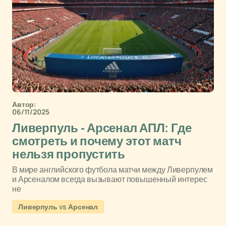
Автор:
06/11/2025
Ливерпуль - Арсенал АПЛ: Где
смотреть и почему этот матч
нельзя пропустить
В мире английского футбола матчи между Ливерпулем
и Арсеналом всегда вызывают повышенный интерес
не
Ливерпуль vs Арсенал