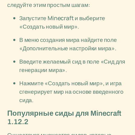
следуйте этим простым шагам:
Запустите Minecraft и выберите
«Создать новый мир».
В меню создания мира найдите поле
«Дополнительные настройки мира».
Введите желаемый сид в поле «Сид для
генерации мира».
Нажмите «Создать новый мир», и игра
сгенерирует мир на основе введенного
сида.
Популярные сиды для Minecraft
1.12.2