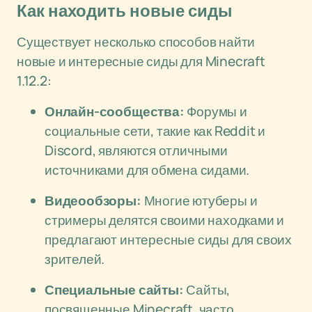
Как находить новые сиды
Существует несколько способов найти
новые и интересные сиды для Minecraft
1.12.2:
Онлайн-сообщества:
Форумы и
социальные сети, такие как Reddit и
Discord, являются отличными
источниками для обмена сидами.
Видеообзоры:
Многие ютуберы и
стримеры делятся своими находками и
предлагают интересные сиды для своих
зрителей.
Специальные сайты:
Сайты,
посвященные Minecraft, часто