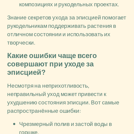
композициях и рукодельных проектах.
Знание секретов ухода за эписцией помогает
рукодельникам поддерживать растения в
отличном состоянии и использовать их
творчески.
Какие ошибки чаще всего
совершают при уходе за
эписцией?
Несмотря на неприхотливость,
неправильный уход может привести к
ухудшению состояния эписции. Вот самые
распространённые ошибки:
Чрезмерный полив и застой воды в
горшке.