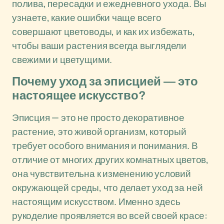
полива, пересадки и ежедневного ухода. Вы
узнаете, какие ошибки чаще всего
совершают цветоводы, и как их избежать,
чтобы ваши растения всегда выглядели
свежими и цветущими.
Почему уход за эписцией — это
настоящее искусство?
Эписция — это не просто декоративное
растение, это живой организм, который
требует особого внимания и понимания. В
отличие от многих других комнатных цветов,
она чувствительна к изменению условий
окружающей среды, что делает уход за ней
настоящим искусством. Именно здесь
рукоделие проявляется во всей своей красе: