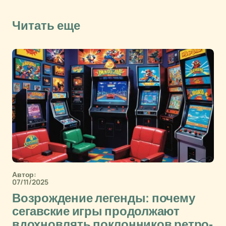
Читать еще
Автор:
07/11/2025
Возрождение легенды: почему
сегавские игры продолжают
вдохновлять поклонников ретро-