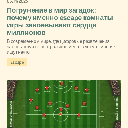
06/11/2025
Погружение в мир загадок:
почему именно escape комнаты
игры завоевывают сердца
миллионов
В современном мире, где цифровые развлечения
часто занимают центральное место в досуге, многие
ищут нечто
Escape