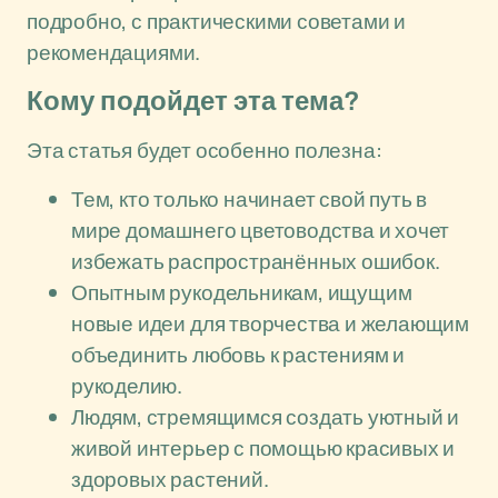
подробно, с практическими советами и
рекомендациями.
Кому подойдет эта тема?
Эта статья будет особенно полезна:
Тем, кто только начинает свой путь в
мире домашнего цветоводства и хочет
избежать распространённых ошибок.
Опытным рукодельникам, ищущим
новые идеи для творчества и желающим
объединить любовь к растениям и
рукоделию.
Людям, стремящимся создать уютный и
живой интерьер с помощью красивых и
здоровых растений.