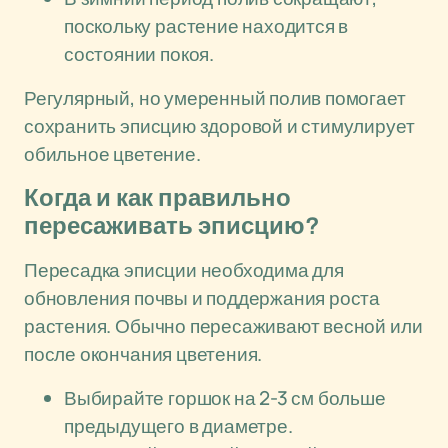
поскольку растение находится в
состоянии покоя.
Регулярный, но умеренный полив помогает
сохранить эписцию здоровой и стимулирует
обильное цветение.
Когда и как правильно
пересаживать эписцию?
Пересадка эписции необходима для
обновления почвы и поддержания роста
растения. Обычно пересаживают весной или
после окончания цветения.
Выбирайте горшок на 2-3 см больше
предыдущего в диаметре.