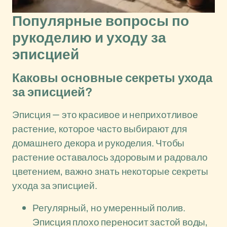
Популярные вопросы по
рукоделию и уходу за
эписцией
Каковы основные секреты ухода
за эписцией?
Эписция — это красивое и неприхотливое
растение, которое часто выбирают для
домашнего декора и рукоделия. Чтобы
растение оставалось здоровым и радовало
цветением, важно знать некоторые секреты
ухода за эписцией.
Регулярный, но умеренный полив.
Эписция плохо переносит застой воды,