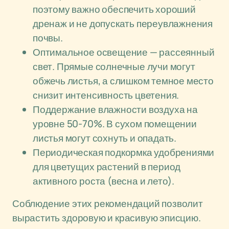
поэтому важно обеспечить хороший
дренаж и не допускать переувлажнения
почвы.
Оптимальное освещение — рассеянный
свет. Прямые солнечные лучи могут
обжечь листья, а слишком темное место
снизит интенсивность цветения.
Поддержание влажности воздуха на
уровне 50-70%. В сухом помещении
листья могут сохнуть и опадать.
Периодическая подкормка удобрениями
для цветущих растений в период
активного роста (весна и лето).
Соблюдение этих рекомендаций позволит
вырастить здоровую и красивую эписцию.