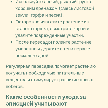
Используйте легкий, рыхлый грунт с
хорошим дренажом (смесь листовой
земли, торфа и песка).
Осторожно извлеките растение из
старого горшка, осмотрите корни и
удалите поврежденные участки.
После пересадки полейте растение
умеренно и держите в тени первые
несколько дней.
Регулярная пересадка помогает растению
получать необходимые питательные
вещества и стимулирует развитие новых
побегов.
Какие особенности ухода за
эписцией учитывают