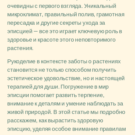
очевидны с первого взгляда. Уникальный
микроклимат, правильный полив, грамотная
пересадка и другие секреты ухода за
эписцией — все это играет ключевую роль в
здоровье и красоте этого неповторимого
растения.
Рукоделие в контексте заботы о растениях
становится не только способом получить
эстетическое удовольствие, но и настоящей
терапией для души. Погружение в мир
эписции помогает развить терпение,
внимание к деталям и умение наблюдать за
живой природой. В этой статье мы подробно
расскажем, как вырастить здоровую
эписцию, уделяя особое внимание правилам