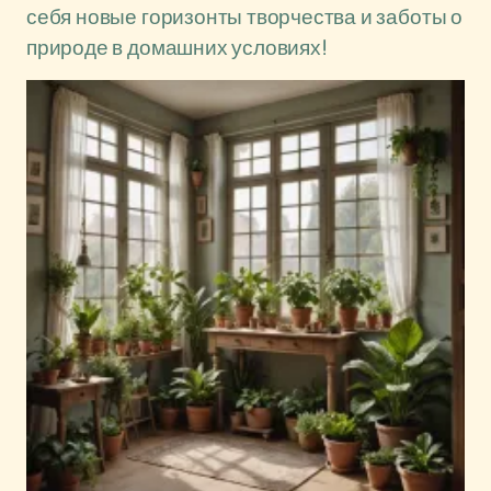
себя новые горизонты творчества и заботы о
природе в домашних условиях!