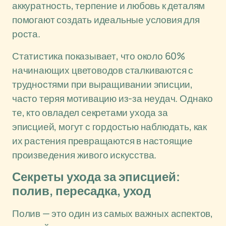
аккуратность, терпение и любовь к деталям
помогают создать идеальные условия для
роста.
Статистика показывает, что около 60%
начинающих цветоводов сталкиваются с
трудностями при выращивании эписции,
часто теряя мотивацию из-за неудач. Однако
те, кто овладел секретами ухода за
эписцией, могут с гордостью наблюдать, как
их растения превращаются в настоящие
произведения живого искусства.
Секреты ухода за эписцией:
полив, пересадка, уход
Полив — это один из самых важных аспектов,