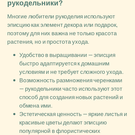
рукодельники?
Многие любители рукоделия используют
эписцию как элемент декора или подарок,
поэтому для них важна не только красота
растения, но и простота ухода.
Удобство в выращивании — эписция
быстро адаптируется к домашним
условиям и не требует сложного ухода.
Возможность размножения черенками
— рукодельники часто используют этот
способ для создания новых растений и
обмена ими.
Эстетическая ценность — яркие листья и
красивые цветы делают эписцию
популярной в флористических