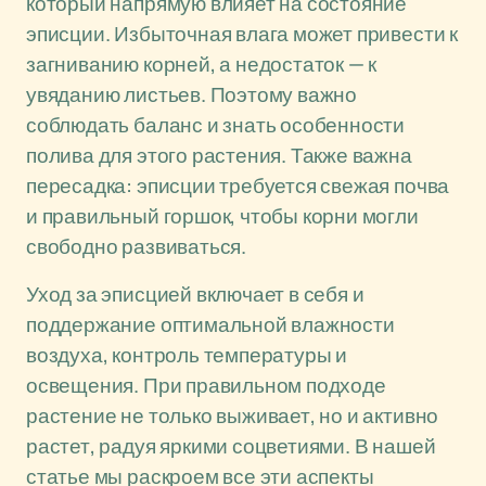
который напрямую влияет на состояние
эписции. Избыточная влага может привести к
загниванию корней, а недостаток — к
увяданию листьев. Поэтому важно
соблюдать баланс и знать особенности
полива для этого растения. Также важна
пересадка: эписции требуется свежая почва
и правильный горшок, чтобы корни могли
свободно развиваться.
Уход за эписцией включает в себя и
поддержание оптимальной влажности
воздуха, контроль температуры и
освещения. При правильном подходе
растение не только выживает, но и активно
растет, радуя яркими соцветиями. В нашей
статье мы раскроем все эти аспекты