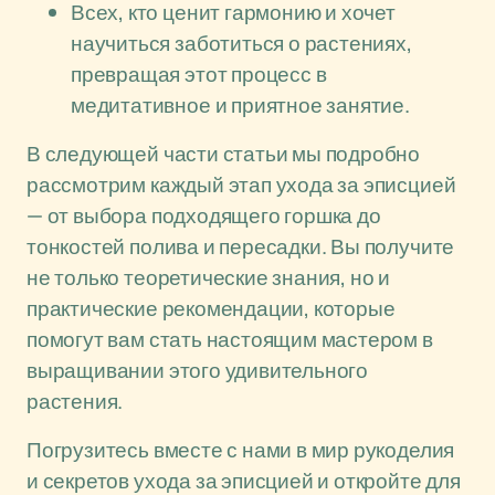
Всех, кто ценит гармонию и хочет
научиться заботиться о растениях,
превращая этот процесс в
медитативное и приятное занятие.
В следующей части статьи мы подробно
рассмотрим каждый этап ухода за эписцией
— от выбора подходящего горшка до
тонкостей полива и пересадки. Вы получите
не только теоретические знания, но и
практические рекомендации, которые
помогут вам стать настоящим мастером в
выращивании этого удивительного
растения.
Погрузитесь вместе с нами в мир рукоделия
и секретов ухода за эписцией и откройте для