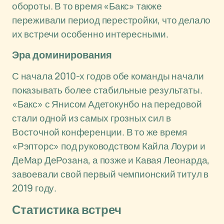
обороты. В то время «Бакс» также
переживали период перестройки, что делало
их встречи особенно интересными.
Эра доминирования
С начала 2010-х годов обе команды начали
показывать более стабильные результаты.
«Бакс» с Янисом Адетокунбо на передовой
стали одной из самых грозных сил в
Восточной конференции. В то же время
«Рэпторс» под руководством Кайла Лоури и
ДеМар ДеРозана, а позже и Кавая Леонарда,
завоевали свой первый чемпионский титул в
2019 году.
Статистика встреч