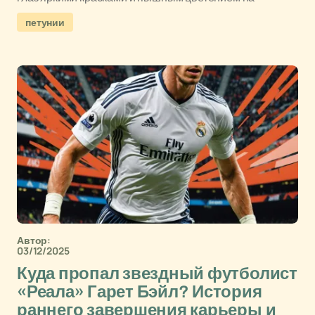
петунии
Автор:
03/12/2025
Куда пропал звездный футболист
«Реала» Гарет Бэйл? История
раннего завершения карьеры и