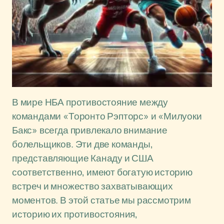
В мире НБА противостояние между
командами «Торонто Рэпторс» и «Милуоки
Бакс» всегда привлекало внимание
болельщиков. Эти две команды,
представляющие Канаду и США
соответственно, имеют богатую историю
встреч и множество захватывающих
моментов. В этой статье мы рассмотрим
историю их противостояния,