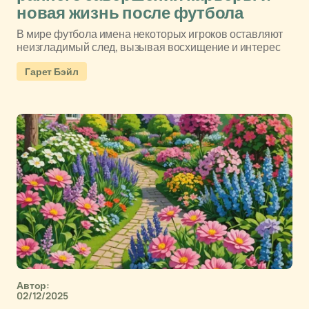
новая жизнь после футбола
В мире футбола имена некоторых игроков оставляют
неизгладимый след, вызывая восхищение и интерес
Гарет Бэйл
Автор:
02/12/2025