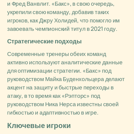
и Фред Ванвлит. «Бакс», в свою очередь,
укрепили свою команду, добавив таких
игроков, как Джру Холидей, что помогло им
завоевать чемпионский титул в 2021 году.
Стратегические подходы
Современные тренеры обеих команд
активно используют аналитические данные
для оптимизации стратегии. «Бакс» под
руководством Майка Буденхольцера делают
акцент на защиту и быстрые переходы в
атаку, в то время как «Рэпторс» под
руководством Ника Нерса известны своей
гибкостью и адаптивностью в игре.
Ключевые игроки