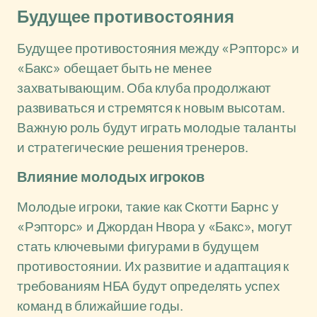
Будущее противостояния
Будущее противостояния между «Рэпторс» и
«Бакс» обещает быть не менее
захватывающим. Оба клуба продолжают
развиваться и стремятся к новым высотам.
Важную роль будут играть молодые таланты
и стратегические решения тренеров.
Влияние молодых игроков
Молодые игроки, такие как Скотти Барнс у
«Рэпторс» и Джордан Нвора у «Бакс», могут
стать ключевыми фигурами в будущем
противостоянии. Их развитие и адаптация к
требованиям НБА будут определять успех
команд в ближайшие годы.