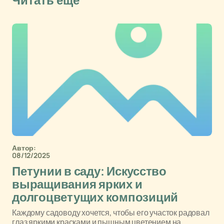
Читать еще
Автор:
08/12/2025
Петунии в саду: Искусство
выращивания ярких и
долгоцветущих композиций
Каждому садоводу хочется, чтобы его участок радовал
глаз яркими красками и пышным цветением на