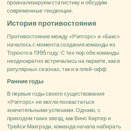
проанализируем статистику и обсудим
современные тенденции.
История противостояния
Противостояние между «Рэпторс» и «Бакс»
началось с момента создания команды из
Торонто в 1995 году. С тех пор обе команды
неоднократно встречались на паркете, как в
регулярных сезонах, так и в плей-офф.
Ранние годы
В первые годы своего существования
«Рэпторс» не могли похвастаться
значительными успехами. Однако, с
приходом таких звезд, как Винс Картер и
Трейси Макгрэди, команда начала набирать