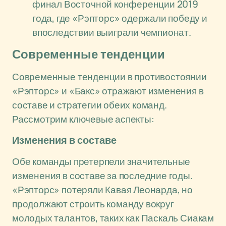
финал Восточной конференции 2019
года, где «Рэпторс» одержали победу и
впоследствии выиграли чемпионат.
Современные тенденции
Современные тенденции в противостоянии
«Рэпторс» и «Бакс» отражают изменения в
составе и стратегии обеих команд.
Рассмотрим ключевые аспекты:
Изменения в составе
Обе команды претерпели значительные
изменения в составе за последние годы.
«Рэпторс» потеряли Кавая Леонарда, но
продолжают строить команду вокруг
молодых талантов, таких как Паскаль Сиакам