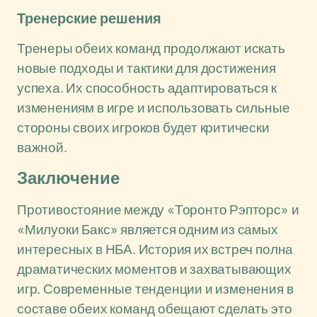
Тренерские решения
Тренеры обеих команд продолжают искать
новые подходы и тактики для достижения
успеха. Их способность адаптироваться к
изменениям в игре и использовать сильные
стороны своих игроков будет критически
важной.
Заключение
Противостояние между «Торонто Рэпторс» и
«Милуоки Бакс» является одним из самых
интересных в НБА. История их встреч полна
драматических моментов и захватывающих
игр. Современные тенденции и изменения в
составе обеих команд обещают сделать это