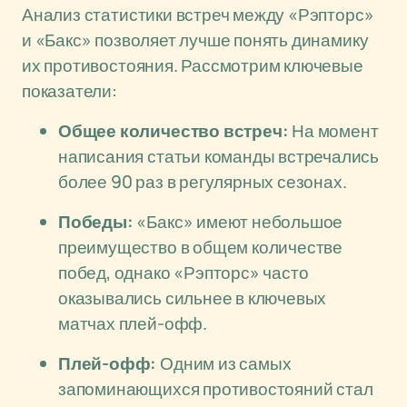
Анализ статистики встреч между «Рэпторс»
и «Бакс» позволяет лучше понять динамику
их противостояния. Рассмотрим ключевые
показатели:
Общее количество встреч:
На момент
написания статьи команды встречались
более 90 раз в регулярных сезонах.
Победы:
«Бакс» имеют небольшое
преимущество в общем количестве
побед, однако «Рэпторс» часто
оказывались сильнее в ключевых
матчах плей-офф.
Плей-офф:
Одним из самых
запоминающихся противостояний стал