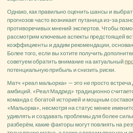
Однако, как правильно оценить шансы и выбра
прогнозов часто возникает путаница из-за раз
противоречивых мнений экспертов. Чтобы помоч
рассмотрим ключевые аспекты предстоящей вс
коэффициенты и дадим рекомендации, основанн
Более того, если вы хотите получить дополнит
советуем обратить внимание на актуальный
про
потенциальную прибыль и снизить риски.
Матч «реал мальорка» — это не просто встреча д
амбиций. «Реал Мадрид» традиционно считаетс
команда с богатой историей и мощным составо
«Мальорка», несмотря на статус менее именито
удивлять и создавать проблемы для более силь
разберём, какие факторы могут повлиять на ре
трансляцию матча, а также сделаем прогноз и п