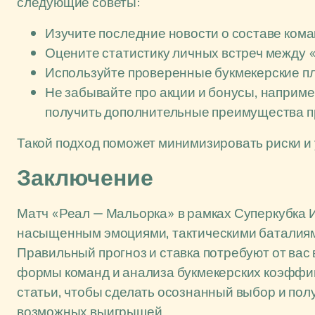
следующие советы:
Изучите последние новости о составе кома
Оцените статистику личных встреч между 
Используйте проверенные букмекерские 
Не забывайте про акции и бонусы, наприм
получить дополнительные преимущества п
Такой подход поможет минимизировать риски и
Заключение
Матч «Реал — Мальорка» в рамках Суперкубка 
насыщенным эмоциями, тактическими баталиям
Правильный прогноз и ставка потребуют от вас
формы команд и анализа букмекерских коэффиц
статьи, чтобы сделать осознанный выбор и пол
возможных выигрышей.