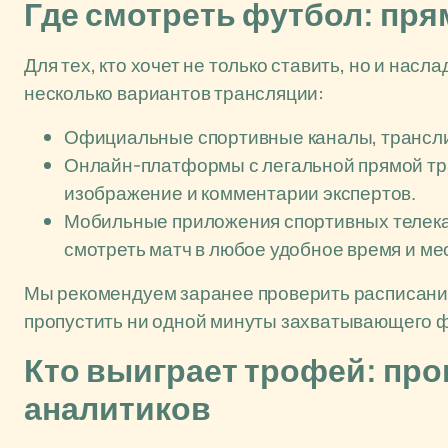
Где смотреть футбол: пря
Для тех, кто хочет не только ставить, но и нас
несколько вариантов трансляции:
Официальные спортивные каналы, трансли
Онлайн-платформы с легальной прямой тр
изображение и комментарии экспертов.
Мобильные приложения спортивных телека
смотреть матч в любое удобное время и ме
Мы рекомендуем заранее проверить расписание
пропустить ни одной минуты захватывающего ф
Кто выиграет трофей: про
аналитиков