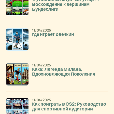
Восхождение к вершинам
Бундеслиги
11/04/2025
где играет овечкин
11/04/2025
Кака: Легенда Милана,
Вдохновляющая Поколения
11/04/2025
Как поиграть в CS2: Руководство
для спортивной аудитории