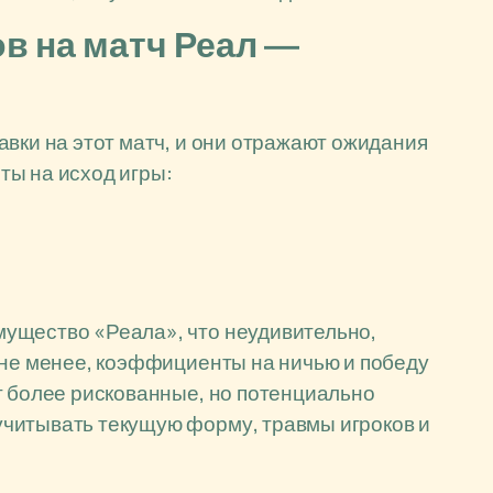
 на матч Реал —
авки на этот матч, и они отражают ожидания
ты на исход игры:
ущество «Реала», что неудивительно,
 не менее, коэффициенты на ничью и победу
т более рискованные, но потенциально
читывать текущую форму, травмы игроков и