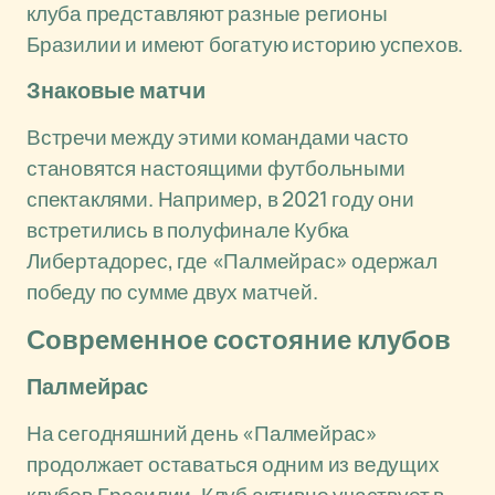
клуба представляют разные регионы
Бразилии и имеют богатую историю успехов.
Знаковые матчи
Встречи между этими командами часто
становятся настоящими футбольными
спектаклями. Например, в 2021 году они
встретились в полуфинале Кубка
Либертадорес, где «Палмейрас» одержал
победу по сумме двух матчей.
Современное состояние клубов
Палмейрас
На сегодняшний день «Палмейрас»
продолжает оставаться одним из ведущих