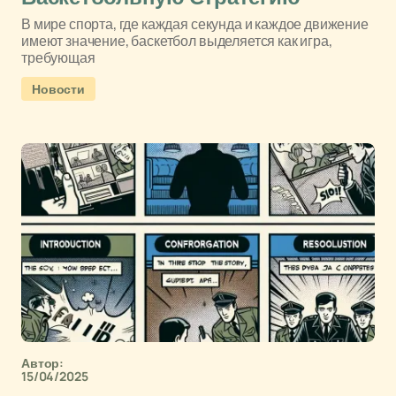
В мире спорта, где каждая секунда и каждое движение
имеют значение, баскетбол выделяется как игра,
требующая
Новости
Автор:
15/04/2025