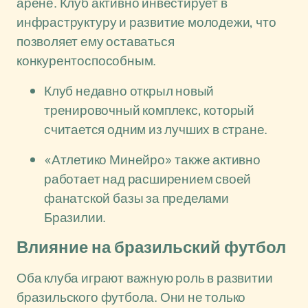
арене. Клуб активно инвестирует в
инфраструктуру и развитие молодежи, что
позволяет ему оставаться
конкурентоспособным.
Клуб недавно открыл новый
тренировочный комплекс, который
считается одним из лучших в стране.
«Атлетико Минейро» также активно
работает над расширением своей
фанатской базы за пределами
Бразилии.
Влияние на бразильский футбол
Оба клуба играют важную роль в развитии
бразильского футбола. Они не только