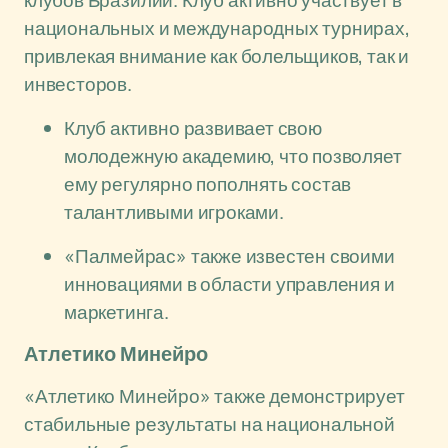
клубов Бразилии. Клуб активно участвует в
национальных и международных турнирах,
привлекая внимание как болельщиков, так и
инвесторов.
Клуб активно развивает свою
молодежную академию, что позволяет
ему регулярно пополнять состав
талантливыми игроками.
«Палмейрас» также известен своими
инновациями в области управления и
маркетинга.
Атлетико Минейро
«Атлетико Минейро» также демонстрирует
стабильные результаты на национальной