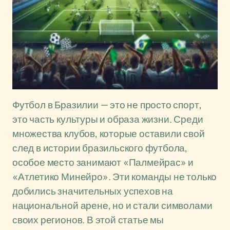
Футбол в Бразилии — это не просто спорт,
это часть культуры и образа жизни. Среди
множества клубов, которые оставили свой
след в истории бразильского футбола,
особое место занимают «Палмейрас» и
«Атлетико Минейро». Эти команды не только
добились значительных успехов на
национальной арене, но и стали символами
своих регионов. В этой статье мы