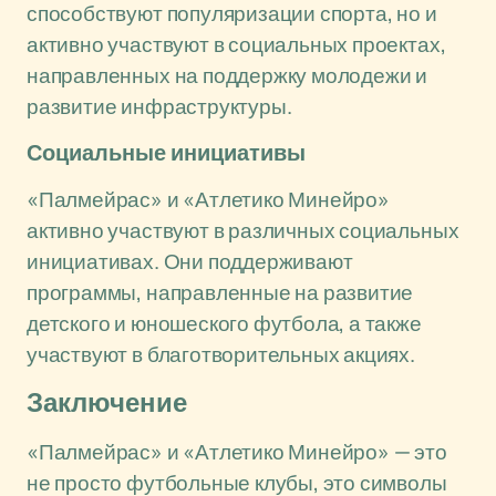
способствуют популяризации спорта, но и
активно участвуют в социальных проектах,
направленных на поддержку молодежи и
развитие инфраструктуры.
Социальные инициативы
«Палмейрас» и «Атлетико Минейро»
активно участвуют в различных социальных
инициативах. Они поддерживают
программы, направленные на развитие
детского и юношеского футбола, а также
участвуют в благотворительных акциях.
Заключение
«Палмейрас» и «Атлетико Минейро» — это
не просто футбольные клубы, это символы