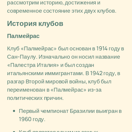
рассмотрим историю, достижения и
современное состояние этих двух клубов.
История клубов
Палмейрас
Клуб «Палмейрас» был основан в 1914 году в
Сан-Паулу. Изначально он носил название
«Палестра Италия» и был создан
итальянскими иммигрантами. В 1942 году, в
разгар Второй мировой войны, клуб был
переименован в «Палмейрас» из-за
политических причин.
Первый чемпионат Бразилии выигран в
1960 году.