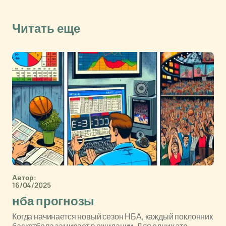
Читать еще
Автор:
16/04/2025
нба прогнозы
Когда начинается новый сезон НБА, каждый поклонник