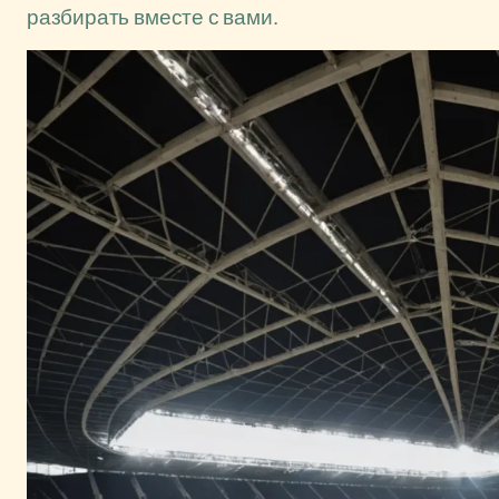
разбирать вместе с вами.