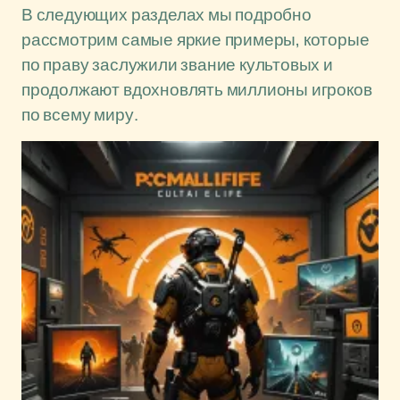
В следующих разделах мы подробно
рассмотрим самые яркие примеры, которые
по праву заслужили звание культовых и
продолжают вдохновлять миллионы игроков
по всему миру.