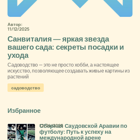
Автор:
11/12/2025
Санвиталия — яркая звезда
вашего сада: секреты посадки и
ухода
Садоводство — это не просто хобби, а настоящее
искусство, позволяющее создавать живые картины из
растений
садоводство
Избранное
12/04/2025
Сборная Саудовской Аравии по
футболу: Путь к успеху на
международной арене