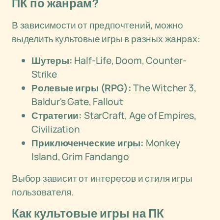
ПК по жанрам?
В зависимости от предпочтений, можно
выделить культовые игры в разных жанрах:
Шутеры:
Half-Life, Doom, Counter-
Strike
Ролевые игры (RPG):
The Witcher 3,
Baldur's Gate, Fallout
Стратегии:
StarCraft, Age of Empires,
Civilization
Приключенческие игры:
Monkey
Island, Grim Fandango
Выбор зависит от интересов и стиля игры
пользователя.
Как культовые игры на ПК