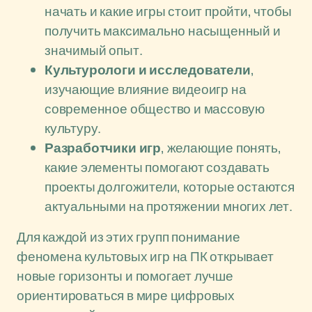
начать и какие игры стоит пройти, чтобы
получить максимально насыщенный и
значимый опыт.
Культурологи и исследователи
,
изучающие влияние видеоигр на
современное общество и массовую
культуру.
Разработчики игр
, желающие понять,
какие элементы помогают создавать
проекты долгожители, которые остаются
актуальными на протяжении многих лет.
Для каждой из этих групп понимание
феномена культовых игр на ПК открывает
новые горизонты и помогает лучше
ориентироваться в мире цифровых