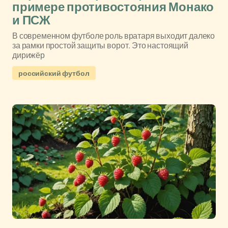
примере противостояния Монако
и ПСЖ
В современном футболе роль вратаря выходит далеко
за рамки простой защиты ворот. Это настоящий
дирижёр
российский футбол