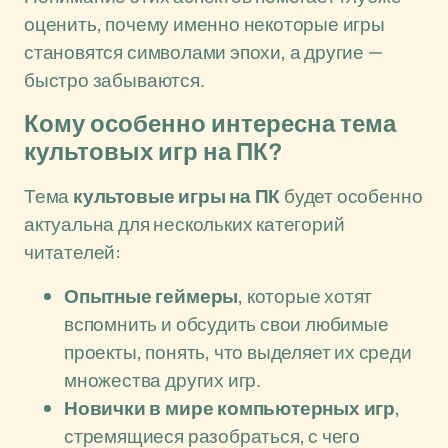
оценить, почему именно некоторые игры
становятся символами эпохи, а другие —
быстро забываются.
Кому особенно интересна тема
культовых игр на ПК?
Тема
культовые игры на ПК
будет особенно
актуальна для нескольких категорий
читателей:
Опытные геймеры
, которые хотят
вспомнить и обсудить свои любимые
проекты, понять, что выделяет их среди
множества других игр.
Новички в мире компьютерных игр
,
стремящиеся разобраться, с чего