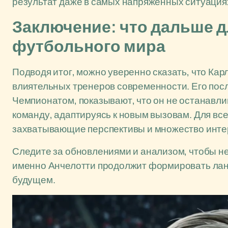
результат даже в самых напряжённых ситуация
Заключение: что дальше д
футбольного мира
Подводя итог, можно уверенно сказать, что Кар
влиятельных тренеров современности. Его пос
Чемпионатом, показывают, что он не останавли
команду, адаптируясь к новым вызовам. Для все
захватывающие перспективы и множество инте
Следите за обновлениями и анализом, чтобы не
именно Анчелотти продолжит формировать ла
будущем.