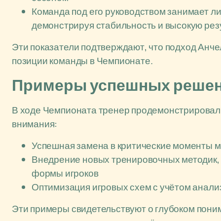
Команда под его руководством занимает л
демонстрируя стабильность и высокую рез
Эти показатели подтверждают, что подход Анче
позиции команды в Чемпионате.
Примеры успешных решен
В ходе Чемпионата тренер продемонстрировал
внимания:
Успешная замена в критические моменты м
Внедрение новых тренировочных методик,
формы игроков
Оптимизация игровых схем с учётом анали
Эти примеры свидетельствуют о глубоком поним