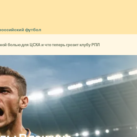
российский футбол
ной болью для ЦСКА и что теперь грозит клубу РПЛ