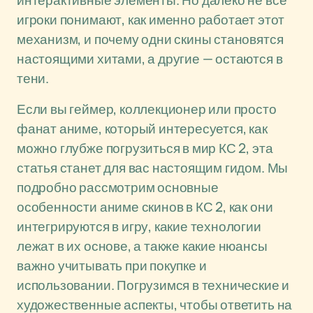
интерактивные элементы. Но далеко не все
игроки понимают, как именно работает этот
механизм, и почему одни скины становятся
настоящими хитами, а другие — остаются в
тени.
Если вы геймер, коллекционер или просто
фанат аниме, который интересуется, как
можно глубже погрузиться в мир КС 2, эта
статья станет для вас настоящим гидом. Мы
подробно рассмотрим основные
особенности аниме скинов в КС 2, как они
интегрируются в игру, какие технологии
лежат в их основе, а также какие нюансы
важно учитывать при покупке и
использовании. Погрузимся в технические и
художественные аспекты, чтобы ответить на