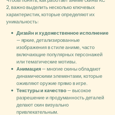
Чтобы понять, как работает аниме скины КС
2, важно выделить несколько ключевых
характеристик, которые определяют их
уникальность:
Дизайн и художественное исполнение
— яркие, детализированные
изображения в стиле аниме, часто
включающие популярных персонажей
или тематические мотивы.
Анимация
— многие скины обладают
динамическими элементами, которые
оживляют оружие прямо в игре.
Текстуры и качество
— высокое
разрешение и продуманность деталей
делают скин визуально
привлекательным.