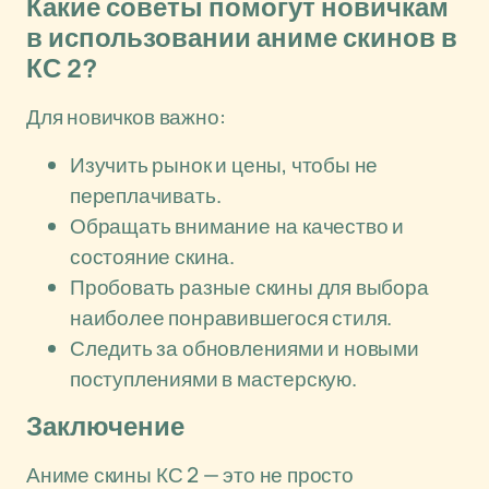
Какие советы помогут новичкам
в использовании аниме скинов в
КС 2?
Для новичков важно:
Изучить рынок и цены, чтобы не
переплачивать.
Обращать внимание на качество и
состояние скина.
Пробовать разные скины для выбора
наиболее понравившегося стиля.
Следить за обновлениями и новыми
поступлениями в мастерскую.
Заключение
Аниме скины КС 2 — это не просто