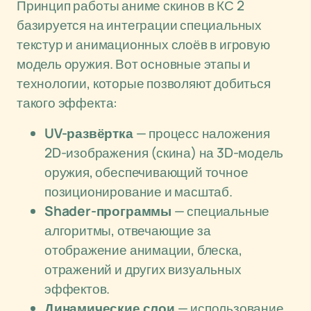
Принцип работы аниме скинов в КС 2
базируется на интеграции специальных
текстур и анимационных слоёв в игровую
модель оружия. Вот основные этапы и
технологии, которые позволяют добиться
такого эффекта:
UV-развёртка
— процесс наложения
2D-изображения (скина) на 3D-модель
оружия, обеспечивающий точное
позиционирование и масштаб.
Shader-программы
— специальные
алгоритмы, отвечающие за
отображение анимации, блеска,
отражений и других визуальных
эффектов.
Динамические слои
— использование