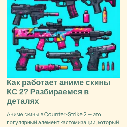
Как работает аниме скины
КС 2? Разбираемся в
деталях
Аниме скины в Counter-Strike 2 — это
популярный элемент кастомизации, который