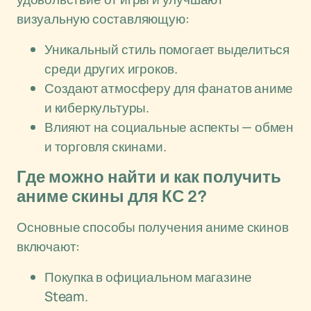
визуальную составляющую:
Уникальный стиль помогает выделиться
среди других игроков.
Создают атмосферу для фанатов аниме
и киберкультуры.
Влияют на социальные аспекты — обмен
и торговля скинами.
Где можно найти и как получить
аниме скины для КС 2?
Основные способы получения аниме скинов
включают:
Покупка в официальном магазине
Steam.