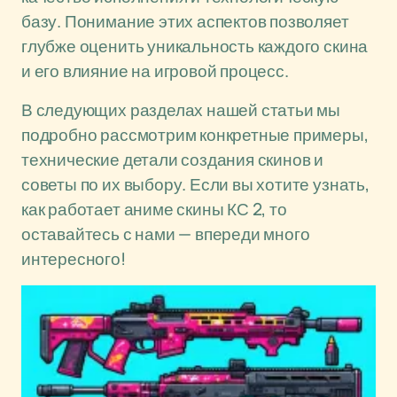
базу. Понимание этих аспектов позволяет
глубже оценить уникальность каждого скина
и его влияние на игровой процесс.
В следующих разделах нашей статьи мы
подробно рассмотрим конкретные примеры,
технические детали создания скинов и
советы по их выбору. Если вы хотите узнать,
как работает аниме скины КС 2, то
оставайтесь с нами — впереди много
интересного!