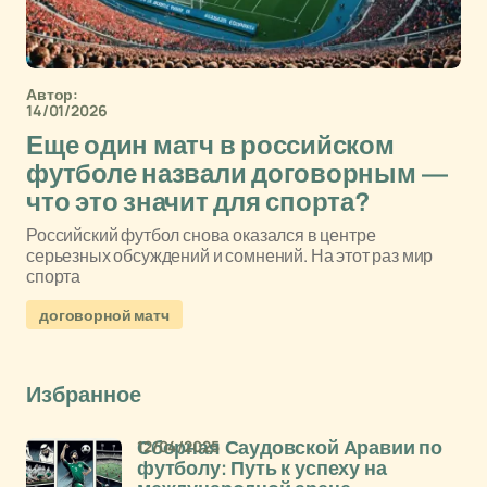
Автор:
14/01/2026
Еще один матч в российском
футболе назвали договорным —
что это значит для спорта?
Российский футбол снова оказался в центре
серьезных обсуждений и сомнений. На этот раз мир
спорта
договорной матч
Избранное
12/04/2025
Сборная Саудовской Аравии по
футболу: Путь к успеху на