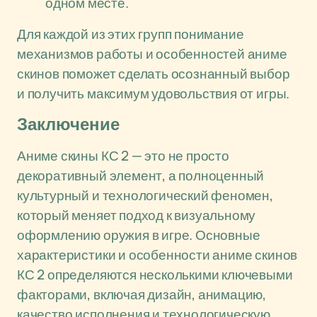
одном месте.
Для каждой из этих групп понимание
механизмов работы и особенностей аниме
скинов поможет сделать осознанный выбор
и получить максимум удовольствия от игры.
Заключение
Аниме скины КС 2 — это не просто
декоративный элемент, а полноценный
культурный и технологический феномен,
который меняет подход к визуальному
оформлению оружия в игре. Основные
характеристики и особенности аниме скинов
КС 2 определяются несколькими ключевыми
факторами, включая дизайн, анимацию,
качество исполнения и технологическую