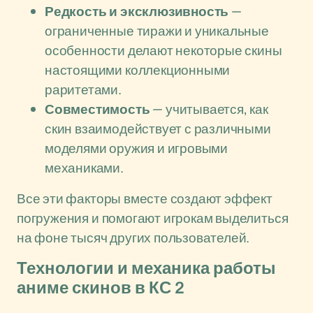
Редкость и эксклюзивность
—
ограниченные тиражи и уникальные
особенности делают некоторые скины
настоящими коллекционными
раритетами.
Совместимость
— учитывается, как
скин взаимодействует с различными
моделями оружия и игровыми
механиками.
Все эти факторы вместе создают эффект
погружения и помогают игрокам выделиться
на фоне тысяч других пользователей.
Технологии и механика работы
аниме скинов в КС 2