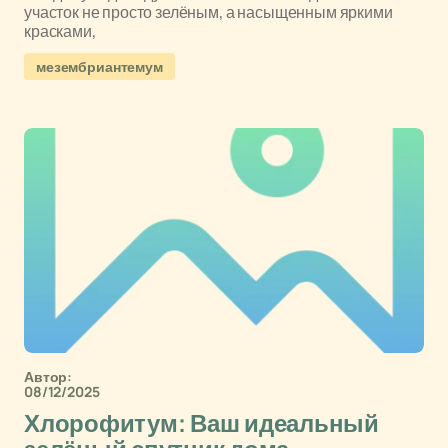
участок не просто зелёным, а насыщенным яркими
красками,
мезембриантемум
Автор:
08/12/2025
Хлорофитум: Ваш идеальный