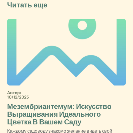
Читать еще
Автор:
10/12/2025
Мезембриантемум: Искусство
Выращивания Идеального
Цветка В Вашем Саду
Каждому садоводу знакомо желание видеть свой