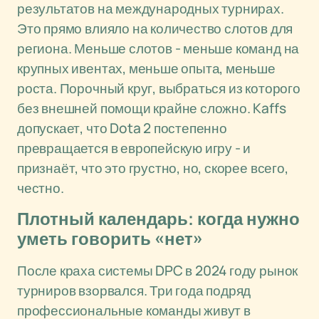
результатов на международных турнирах.
Это прямо влияло на количество слотов для
региона. Меньше слотов - меньше команд на
крупных ивентах, меньше опыта, меньше
роста. Порочный круг, выбраться из которого
без внешней помощи крайне сложно. Kaffs
допускает, что Dota 2 постепенно
превращается в европейскую игру - и
признаёт, что это грустно, но, скорее всего,
честно.
Плотный календарь: когда нужно
уметь говорить «нет»
После краха системы DPC в 2024 году рынок
турниров взорвался. Три года подряд
профессиональные команды живут в