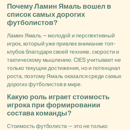
Почему Ламин Ямаль вошел в
список самых дорогих
футболистов?
Ламин Ямаль — молодой и перспективный
игрок, который уже привлек внимание топ-
клубов благодаря своей технике, скорости и
тактическому мышлению. CIES учитывает не
только текущие достижения, но и потенциал
роста, поэтому Ямаль оказался среди самых
дорогих футболистов в мире.
Какую роль играет стоимость
игрока при формировании
состава команды?
Стоимость футболиста — это не только