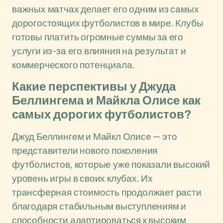
важных матчах делает его одним из самых
дорогостоящих футболистов в мире. Клубы
готовы платить огромные суммы за его
услуги из-за его влияния на результат и
коммерческого потенциала.
Какие перспективы у Джуда
Беллингема и Майкла Олисе как
самых дорогих футболистов?
Джуд Беллингем и Майкл Олисе — это
представители нового поколения
футболистов, которые уже показали высокий
уровень игры в своих клубах. Их
трансферная стоимость продолжает расти
благодаря стабильным выступлениям и
способности адаптироваться к высоким