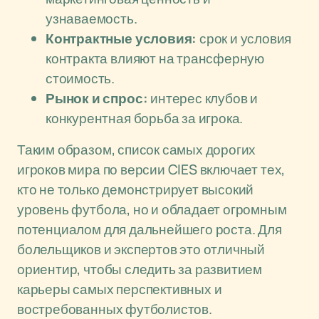
узнаваемость.
Контрактные условия:
срок и условия
контракта влияют на трансферную
стоимость.
Рынок и спрос:
интерес клубов и
конкурентная борьба за игрока.
Таким образом, список самых дорогих
игроков мира по версии CIES включает тех,
кто не только демонстрирует высокий
уровень футбола, но и обладает огромным
потенциалом для дальнейшего роста. Для
болельщиков и экспертов это отличный
ориентир, чтобы следить за развитием
карьеры самых перспективных и
востребованных футболистов.