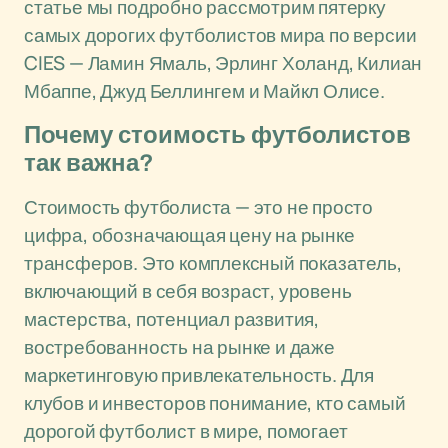
статье мы подробно рассмотрим пятерку
самых дорогих футболистов мира по версии
CIES — Ламин Ямаль, Эрлинг Холанд, Килиан
Мбаппе, Джуд Беллингем и Майкл Олисе.
Почему стоимость футболистов
так важна?
Стоимость футболиста — это не просто
цифра, обозначающая цену на рынке
трансферов. Это комплексный показатель,
включающий в себя возраст, уровень
мастерства, потенциал развития,
востребованность на рынке и даже
маркетинговую привлекательность. Для
клубов и инвесторов понимание, кто самый
дорогой футболист в мире, помогает