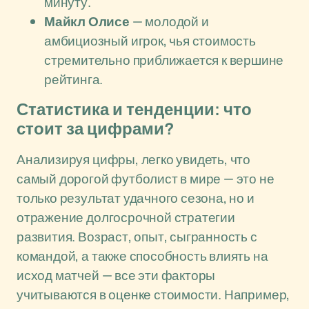
минуту.
Майкл Олисе
— молодой и
амбициозный игрок, чья стоимость
стремительно приближается к вершине
рейтинга.
Статистика и тенденции: что
стоит за цифрами?
Анализируя цифры, легко увидеть, что
самый дорогой футболист в мире — это не
только результат удачного сезона, но и
отражение долгосрочной стратегии
развития. Возраст, опыт, сыгранность с
командой, а также способность влиять на
исход матчей — все эти факторы
учитываются в оценке стоимости. Например,