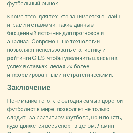
футбольный рынок.
Кроме того, для тех, кто занимается онлайн
играми и ставками, такие данные —
бесценный источник для прогнозов и
анализа. Современные технологии
позволяют использовать статистику и
рейтинги CIES, чтобы увеличить шансы на
успех в ставках, делая их более
информированными и стратегическими.
Заключение
Понимание того, кто сегодня самый дорогой
футболист в мире, позволяет не только
следить за развитием футбола, но и понять,
куда движется весь спорт в целом. Ламин