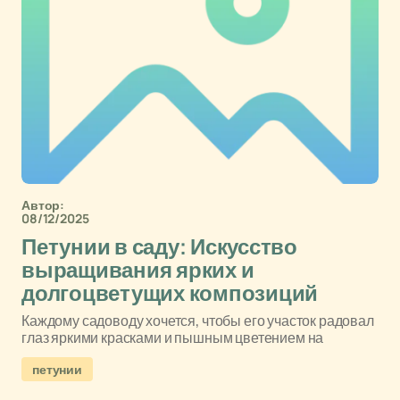
Автор:
08/12/2025
Петунии в саду: Искусство
выращивания ярких и
долгоцветущих композиций
Каждому садоводу хочется, чтобы его участок радовал
глаз яркими красками и пышным цветением на
петунии