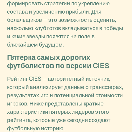
формировать стратегии по укреплению
состава и увеличению прибыли. Для
болельщиков — это возможность оценить,
насколько клуб готов вкладываться в победы
и какие звезды появятся на поле в
ближайшем будущем.
Пятерка самых дорогих
футболистов по версии CIES
Рейтинг CIES — авторитетный источник,
который анализирует данные о трансферах,
результатах игр и потенциальной стоимости
игроков. Ниже представлены краткие
характеристики пятерых лидеров этого
рейтинга, которые уже сегодня создают
футбольную историю.