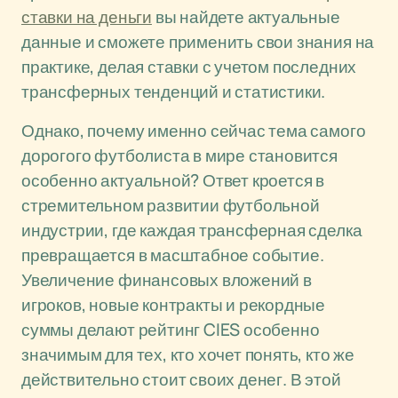
ставки на деньги
вы найдете актуальные
данные и сможете применить свои знания на
практике, делая ставки с учетом последних
трансферных тенденций и статистики.
Однако, почему именно сейчас тема самого
дорогого футболиста в мире становится
особенно актуальной? Ответ кроется в
стремительном развитии футбольной
индустрии, где каждая трансферная сделка
превращается в масштабное событие.
Увеличение финансовых вложений в
игроков, новые контракты и рекордные
суммы делают рейтинг CIES особенно
значимым для тех, кто хочет понять, кто же
действительно стоит своих денег. В этой