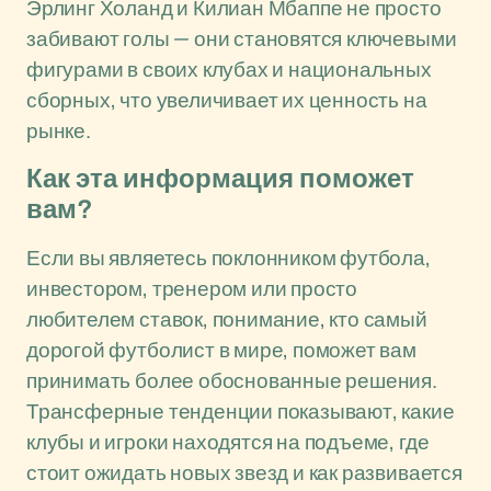
Эрлинг Холанд и Килиан Мбаппе не просто
забивают голы — они становятся ключевыми
фигурами в своих клубах и национальных
сборных, что увеличивает их ценность на
рынке.
Как эта информация поможет
вам?
Если вы являетесь поклонником футбола,
инвестором, тренером или просто
любителем ставок, понимание, кто самый
дорогой футболист в мире, поможет вам
принимать более обоснованные решения.
Трансферные тенденции показывают, какие
клубы и игроки находятся на подъеме, где
стоит ожидать новых звезд и как развивается