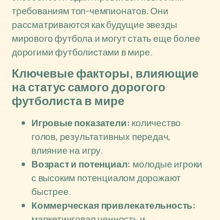
требованиям топ-чемпионатов. Они
рассматриваются как будущие звезды
мирового футбола и могут стать еще более
дорогими футболистами в мире.
Ключевые факторы, влияющие
на статус самого дорогого
футболиста в мире
Игровые показатели:
количество
голов, результативных передач,
влияние на игру.
Возраст и потенциал:
молодые игроки
с высоким потенциалом дорожают
быстрее.
Коммерческая привлекательность:
маркетинговая ценность и