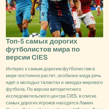
Топ-5 самых дорогих
футболистов мира по
версии CIES
Интерес к самым дорогим футболистам в
мире постоянно растет, особенно когда речь
идет о молодых талантах и звездах мирового
футбола. По версии авторитетного
исследовательского центра CIES, в списке
самых дорогих игроков находятся Ламин