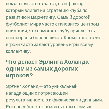
показатель его таланта, но и фактор,
который влияет на стратегию клуба по
развитию и маркетингу. Самый дорогой
футболист мира часто становится центром
внимания, что помогает клубу привлекать
спонсоров и болельщиков. Кроме того, такие
игроки часто задают уровень игры всему
коллективу.
Что делает Эрлинга Холанда
одним из самых дорогих
игроков?
Эрлинг Холанд — это уникальный
нападающий с потрясающей
результативностью и физическими данными.
Его способность забивать голы в самых