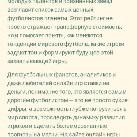
молодых талантов и признанных звезд
возглавит список самых ценных
футболистов планеты. Этот рейтинг не
просто отражает трансферную стоимость,
но и помогает понять, как меняются
тенденции мирового футбола, какие игроки
задают тон и формируют будущее этой
захватывающей игры.
Для футбольных фанатов, аналитиков и
даже любителей онлайн игр ставки на
деньги, понимание того, кто является самым
дорогим футболистом — это не просто сухие
цифры, а возможность глубже погрузиться в
мир спорта, проследить динамику развития
игроков и сделать более осознанные
прогнозы на матчи. На сайте
онлайн игры